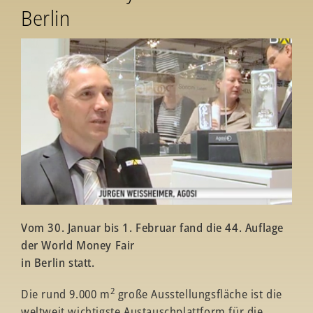
Berlin
Vom 30. Januar bis 1. Februar fand die 44. Auflage
der World Money Fair
in Berlin statt.
2
Die rund 9.000 m
große Ausstellungsfläche ist die
weltweit wichtigste Austauschplattform für die