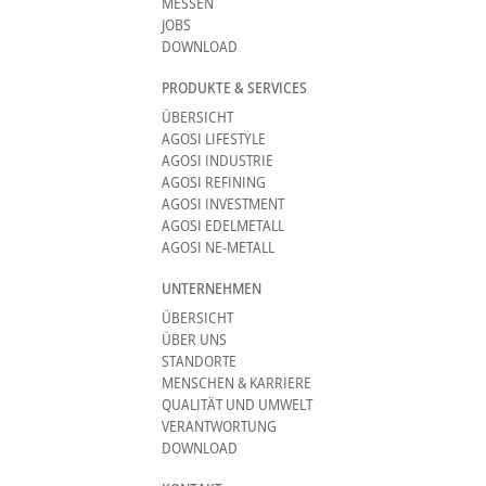
MESSEN
JOBS
DOWNLOAD
PRODUKTE & SERVICES
ÜBERSICHT
AGOSI LIFESTYLE
AGOSI INDUSTRIE
AGOSI REFINING
AGOSI INVESTMENT
AGOSI EDELMETALL
AGOSI NE-METALL
UNTERNEHMEN
ÜBERSICHT
ÜBER UNS
STANDORTE
MENSCHEN & KARRIERE
QUALITÄT UND UMWELT
VERANTWORTUNG
DOWNLOAD