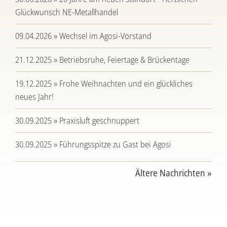
Glückwunsch NE-Metallhandel
09.04.2026 » Wechsel im Agosi-Vorstand
21.12.2025 » Betriebsruhe, Feiertage & Brückentage
19.12.2025 » Frohe Weihnachten und ein glückliches
neues Jahr!
30.09.2025 » Praxisluft geschnuppert
30.09.2025 » Führungsspitze zu Gast bei Agosi
Ältere Nachrichten »