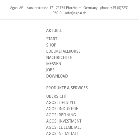
Agosi AG Kanzlerstrasse 17 75175 Pforzheim Germany phone +49 (0)7231
960-0
info@agosi.de
AKTUELL
START
SHOP
EDELMETALLKURSE
NACHRICHTEN
MESSEN
JOBS
DOWNLOAD
PRODUKTE & SERVICES
ÜBERSICHT
AGOSI LIFESTYLE
AGOSI INDUSTRIE
AGOSI REFINING
AGOSI INVESTMENT
AGOSI EDELMETALL
AGOSI NE-METALL