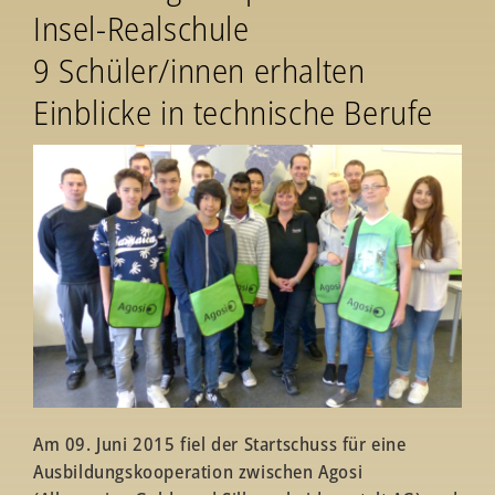
Insel-Realschule
9 Schüler/innen erhalten
Einblicke in technische Berufe
Am 09. Juni 2015 fiel der Startschuss für eine
Ausbildungskooperation zwischen Agosi