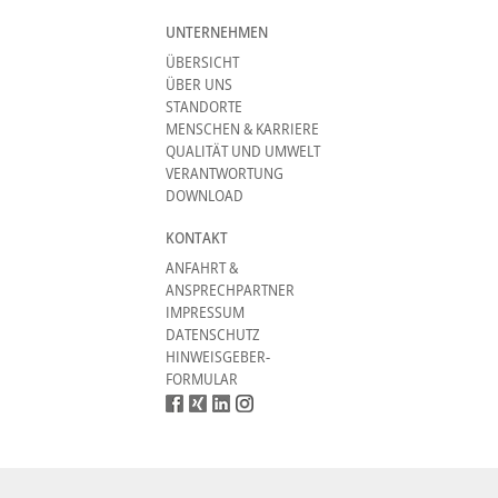
UNTERNEHMEN
ÜBERSICHT
ÜBER UNS
STANDORTE
MENSCHEN & KARRIERE
QUALITÄT UND UMWELT
VERANTWORTUNG
DOWNLOAD
KONTAKT
ANFAHRT &
ANSPRECHPARTNER
IMPRESSUM
DATENSCHUTZ
HINWEISGEBER-
FORMULAR