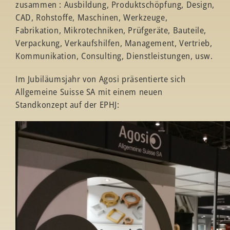
zusammen : Ausbildung, Produktschöpfung, Design,
CAD, Rohstoffe, Maschinen, Werkzeuge,
Fabrikation, Mikrotechniken, Prüfgeräte, Bauteile,
Verpackung, Verkaufshilfen, Management, Vertrieb,
Kommunikation, Consulting, Dienstleistungen, usw.
Im Jubiläumsjahr von Agosi präsentierte sich
Allgemeine Suisse SA mit einem neuen
Standkonzept auf der EPHJ: