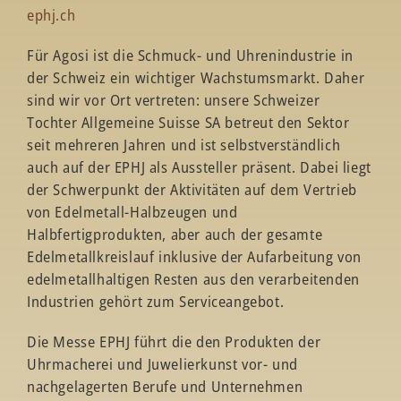
ephj.ch
Für Agosi ist die Schmuck- und Uhrenindustrie in
der Schweiz ein wichtiger Wachstumsmarkt. Daher
sind wir vor Ort vertreten: unsere Schweizer
Tochter Allgemeine Suisse SA betreut den Sektor
seit mehreren Jahren und ist selbstverständlich
auch auf der EPHJ als Aussteller präsent. Dabei liegt
der Schwerpunkt der Aktivitäten auf dem Vertrieb
von Edelmetall-Halbzeugen und
Halbfertigprodukten, aber auch der gesamte
Edelmetallkreislauf inklusive der Aufarbeitung von
edelmetallhaltigen Resten aus den verarbeitenden
Industrien gehört zum Serviceangebot.
Die Messe EPHJ führt die den Produkten der
Uhrmacherei und Juwelierkunst vor- und
nachgelagerten Berufe und Unternehmen