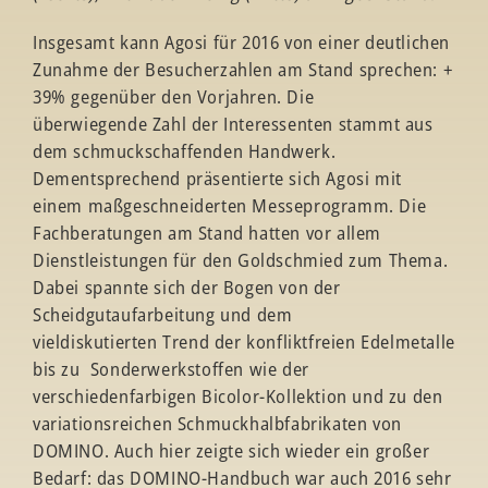
Insgesamt kann Agosi für 2016 von einer deutlichen
Zunahme der Besucherzahlen am Stand sprechen: +
39% gegenüber den Vorjahren. Die
überwiegende Zahl der Interessenten stammt aus
dem schmuckschaffenden Handwerk.
Dementsprechend präsentierte sich Agosi mit
einem maßgeschneiderten Messeprogramm. Die
Fachberatungen am Stand hatten vor allem
Dienstleistungen für den Goldschmied zum Thema.
Dabei spannte sich der Bogen von der
Scheidgutaufarbeitung und dem
vieldiskutierten Trend der konfliktfreien Edelmetalle
bis zu Sonderwerkstoffen wie der
verschiedenfarbigen Bicolor-Kollektion und zu den
variationsreichen Schmuckhalbfabrikaten von
DOMINO. Auch hier zeigte sich wieder ein großer
Bedarf: das DOMINO-Handbuch war auch 2016 sehr