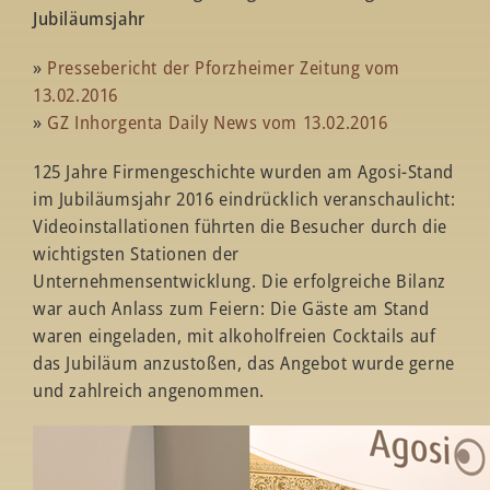
Jubiläumsjahr
»
Pressebericht der Pforzheimer Zeitung vom
13.02.2016
»
GZ Inhorgenta Daily News vom 13.02.2016
125 Jahre Firmengeschichte wurden am Agosi-Stand
im Jubiläumsjahr 2016 eindrücklich veranschaulicht:
Videoinstallationen führten die Besucher durch die
wichtigsten Stationen der
Unternehmensentwicklung. Die erfolgreiche Bilanz
war auch Anlass zum Feiern: Die Gäste am Stand
waren eingeladen, mit alkoholfreien Cocktails auf
das Jubiläum anzustoßen, das Angebot wurde gerne
und zahlreich angenommen.