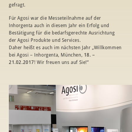
gefragt.
Für Agosi war die Messeteilnahme auf der
Inhorgenta auch in diesem Jahr ein Erfolg und
Bestätigung für die bedarfsgerechte Ausrichtung
der Agosi Produkte und Services.
Daher heißt es auch im nächsten Jahr „Willkommen
bei Agosi – Inhorgenta, München,
18. –
21.02.2017
! Wir freuen uns auf Sie!“