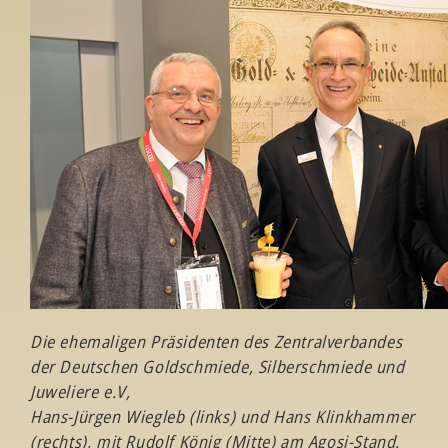
Die ehemaligen Präsidenten des Zentralverbandes
der Deutschen Goldschmiede, Silberschmiede und
Juweliere e.V,
Hans-Jürgen Wiegleb (links) und Hans Klinkhammer
(rechts), mit Rudolf König (Mitte) am Agosi-Stand.