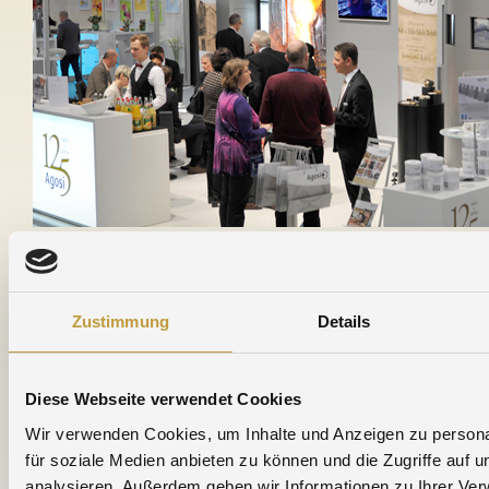
Zustimmung
Details
Diese Webseite verwendet Cookies
ZU DEN MESSEN
Wir verwenden Cookies, um Inhalte und Anzeigen zu persona
für soziale Medien anbieten zu können und die Zugriffe auf 
analysieren. Außerdem geben wir Informationen zu Ihrer Ve