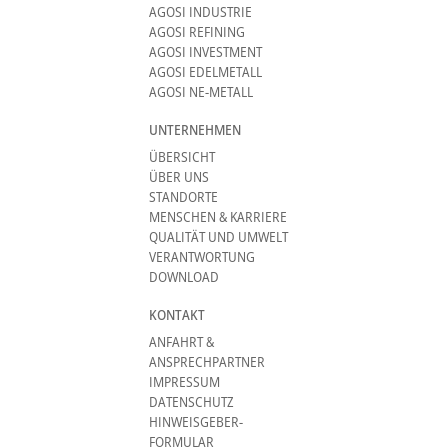
AGOSI INDUSTRIE
AGOSI REFINING
AGOSI INVESTMENT
AGOSI EDELMETALL
AGOSI NE-METALL
UNTERNEHMEN
ÜBERSICHT
ÜBER UNS
STANDORTE
MENSCHEN & KARRIERE
QUALITÄT UND UMWELT
VERANTWORTUNG
DOWNLOAD
KONTAKT
ANFAHRT &
ANSPRECHPARTNER
IMPRESSUM
DATENSCHUTZ
HINWEISGEBER-
FORMULAR