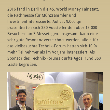
2016 fand in Berlin die 45. World Money Fair statt,
die Fachmesse für Münzsammler und
Investmentinteressierte. Auf ca. 9.000 qm
präsentierten sich 330 Aussteller den über 15.000
Besuchern an 3 Messetagen. Insgesamt kann eine
sehr gute Resonanz verzeichnet werden, allein für
das vielbesuchte Technik-Forum hatten sich 10 %
mehr Teilnehmer als im Vorjahr interessiert. Als
Sponsor des Technik-Forums durfte Agosi rund 350
Gäste begrüßen.