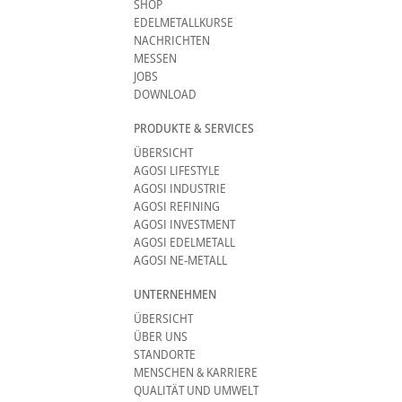
SHOP
EDELMETALLKURSE
NACHRICHTEN
MESSEN
JOBS
DOWNLOAD
PRODUKTE & SERVICES
ÜBERSICHT
AGOSI LIFESTYLE
AGOSI INDUSTRIE
AGOSI REFINING
AGOSI INVESTMENT
AGOSI EDELMETALL
AGOSI NE-METALL
UNTERNEHMEN
ÜBERSICHT
ÜBER UNS
STANDORTE
MENSCHEN & KARRIERE
QUALITÄT UND UMWELT