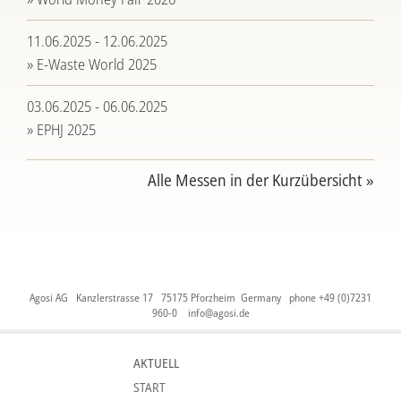
11.06.2025 - 12.06.2025
» E-Waste World 2025
03.06.2025 - 06.06.2025
» EPHJ 2025
Alle Messen in der Kurzübersicht »
Agosi AG Kanzlerstrasse 17 75175 Pforzheim Germany phone +49 (0)7231
960-0
info@agosi.de
AKTUELL
START