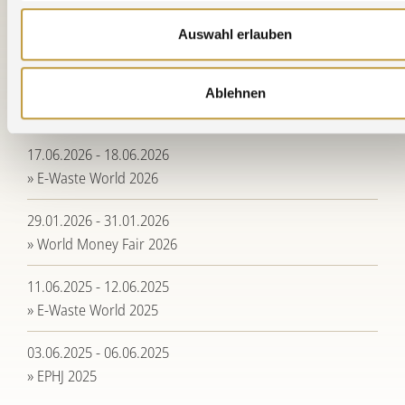
16.06.2026 - 19.06.2026
Auswahl erlauben
» EPHJ 2026
16.06.2026 - 18.06.2026
Ablehnen
» Stanztec 2026
17.06.2026 - 18.06.2026
» E-Waste World 2026
29.01.2026 - 31.01.2026
» World Money Fair 2026
11.06.2025 - 12.06.2025
» E-Waste World 2025
03.06.2025 - 06.06.2025
» EPHJ 2025