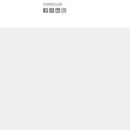
FORMULAR