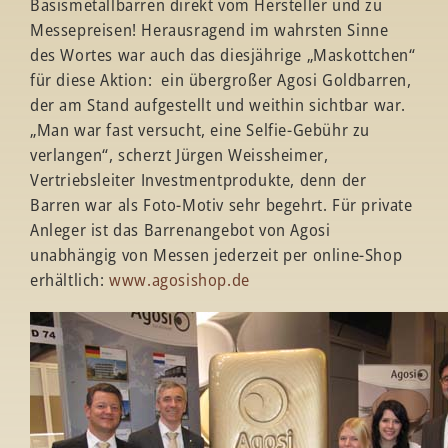
Basismetallbarren direkt vom Hersteller und zu
Messepreisen! Herausragend im wahrsten Sinne
des Wortes war auch das diesjährige „Maskottchen“
für diese Aktion: ein übergroßer Agosi Goldbarren,
der am Stand aufgestellt und weithin sichtbar war.
„Man war fast versucht, eine Selfie-Gebühr zu
verlangen“, scherzt Jürgen Weissheimer,
Vertriebsleiter Investmentprodukte, denn der
Barren war als Foto-Motiv sehr begehrt. Für private
Anleger ist das Barrenangebot von Agosi
unabhängig von Messen jederzeit per online-Shop
erhältlich:
www.agosishop.de