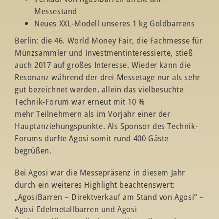
Messestand
Neues XXL-Modell unseres 1 kg Goldbarrens
Berlin: die 46. World Money Fair, die Fachmesse für
Münzsammler und Investmentinteressierte, stieß
auch 2017 auf großes Interesse. Wieder kann die
Resonanz während der drei Messetage nur als sehr
gut bezeichnet werden, allein das vielbesuchte
Technik-Forum war erneut mit 10 %
mehr Teilnehmern als im Vorjahr einer der
Hauptanziehungspunkte. Als Sponsor des Technik-
Forums durfte Agosi somit rund 400 Gäste
begrüßen.
Bei Agosi war die Messepräsenz in diesem Jahr
durch ein weiteres Highlight beachtenswert:
„AgosiBarren – Direktverkauf am Stand von Agosi“ –
Agosi Edelmetallbarren und Agosi