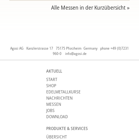
Alle Messen in der Kurzübersicht »
Agosi AG Kanzlerstrasse 17 75175 Pforzheim Germany phone +49 (0)7231
960-0
info@agosi.de
AKTUELL
START
SHOP
EDELMETALLKURSE
NACHRICHTEN
MESSEN
JOBS
DOWNLOAD
PRODUKTE & SERVICES
ÜBERSICHT