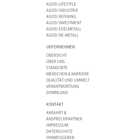
AGOSI LIFESTYLE
AGOSI INDUSTRIE
AGOSI REFINING
AGOSI INVESTMENT
AGOSI EDELMETALL
AGOSI NE-METALL
UNTERNEHMEN
ÜBERSICHT
ÜBER UNS
STANDORTE
MENSCHEN & KARRIERE
QUALITÄT UND UMWELT
VERANTWORTUNG
DOWNLOAD
KONTAKT
ANFAHRT &
ANSPRECHPARTNER
IMPRESSUM
DATENSCHUTZ
HINWEISGEBER-