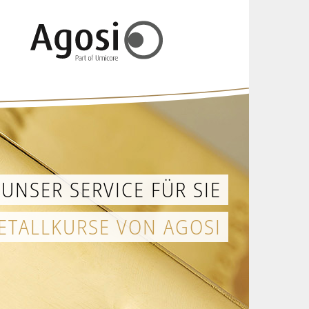
UNSER SERVICE FÜR SIE
ETALLKURSE VON AGOSI