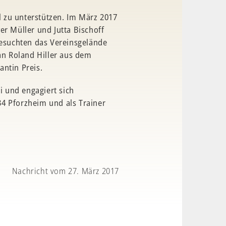
ll zu unterstützen. Im März 2017
er Müller und Jutta Bischoff
besuchten das Vereinsgelände
n Roland Hiller aus dem
antin Preis.
si und engagiert sich
4 Pforzheim und als Trainer
Nachricht vom 27. März 2017