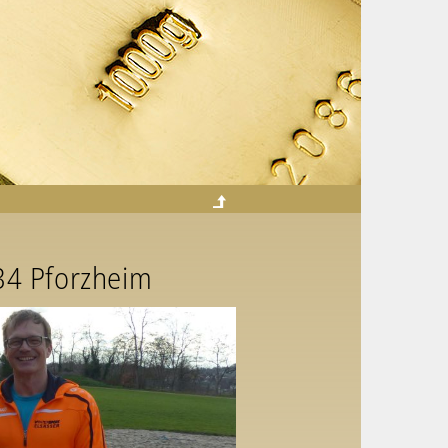
34 Pforzheim