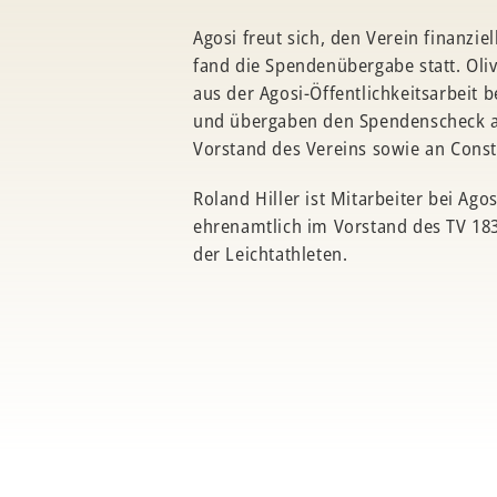
Agosi freut sich, den Verein finanzie
fand die Spendenübergabe statt. Oliv
aus der Agosi-Öffentlichkeitsarbeit 
und übergaben den Spendenscheck a
Vorstand des Vereins sowie an Const
Roland Hiller ist Mitarbeiter bei Ago
ehrenamtlich im Vorstand des TV 183
der Leichtathleten.