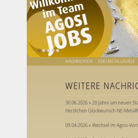
NACHRICHTEN
EDELMETALLKURSE
WEITERE NACHRI
30.06.2026 » 20 Jahre am neuen St
Herzlichen Glückwunsch NE-Metall
09.04.2026 » Wechsel im Agosi-Vor