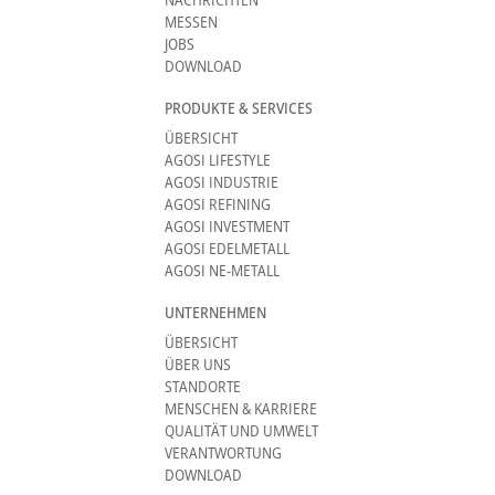
MESSEN
JOBS
DOWNLOAD
PRODUKTE & SERVICES
ÜBERSICHT
AGOSI LIFESTYLE
AGOSI INDUSTRIE
AGOSI REFINING
AGOSI INVESTMENT
AGOSI EDELMETALL
AGOSI NE-METALL
UNTERNEHMEN
ÜBERSICHT
ÜBER UNS
STANDORTE
MENSCHEN & KARRIERE
QUALITÄT UND UMWELT
VERANTWORTUNG
DOWNLOAD