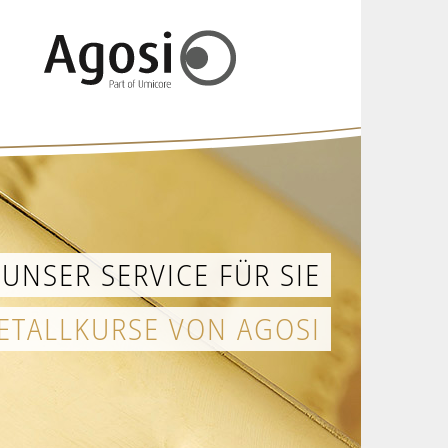
UNSER SERVICE FÜR SIE
ETALLKURSE VON AGOSI