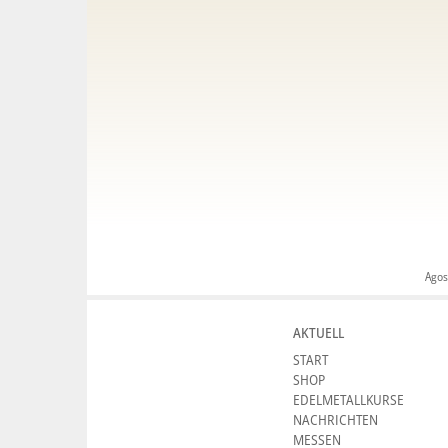
Agos
AKTUELL
START
SHOP
EDELMETALLKURSE
NACHRICHTEN
MESSEN