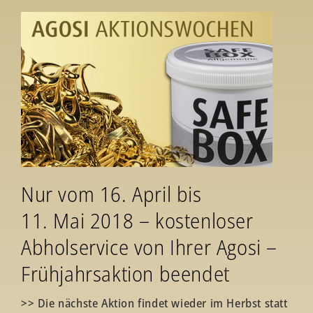
Nur vom 16. April bis
11. Mai 2018 – kostenloser
Abholservice von Ihrer Agosi –
Frühjahrsaktion beendet
>> Die nächste Aktion findet wieder im Herbst statt