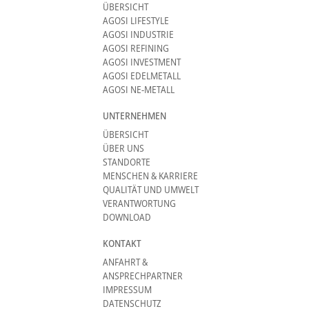
ÜBERSICHT
AGOSI LIFESTYLE
AGOSI INDUSTRIE
AGOSI REFINING
AGOSI INVESTMENT
AGOSI EDELMETALL
AGOSI NE-METALL
UNTERNEHMEN
ÜBERSICHT
ÜBER UNS
STANDORTE
MENSCHEN & KARRIERE
QUALITÄT UND UMWELT
VERANTWORTUNG
DOWNLOAD
KONTAKT
ANFAHRT &
ANSPRECHPARTNER
IMPRESSUM
DATENSCHUTZ