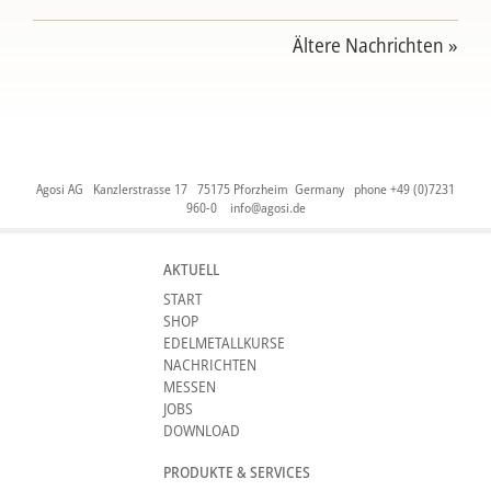
Ältere Nachrichten »
Agosi AG Kanzlerstrasse 17 75175 Pforzheim Germany phone +49 (0)7231
960-0
info@agosi.de
AKTUELL
START
SHOP
EDELMETALLKURSE
NACHRICHTEN
MESSEN
JOBS
DOWNLOAD
PRODUKTE & SERVICES