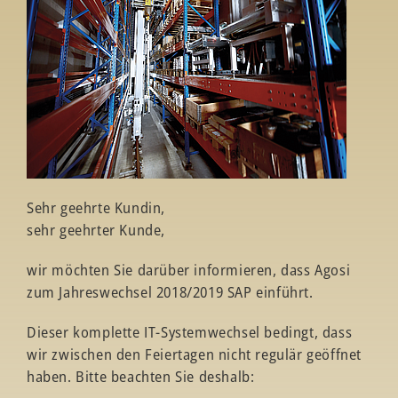
Sehr geehrte Kundin,
sehr geehrter Kunde,
wir möchten Sie darüber informieren, dass Agosi
zum Jahreswechsel 2018/2019 SAP einführt.
Dieser komplette IT-Systemwechsel bedingt, dass
wir zwischen den Feiertagen nicht regulär geöffnet
haben. Bitte beachten Sie deshalb: