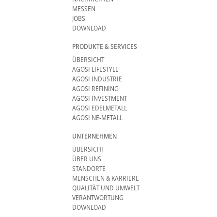
MESSEN
JOBS
DOWNLOAD
PRODUKTE & SERVICES
ÜBERSICHT
AGOSI LIFESTYLE
AGOSI INDUSTRIE
AGOSI REFINING
AGOSI INVESTMENT
AGOSI EDELMETALL
AGOSI NE-METALL
UNTERNEHMEN
ÜBERSICHT
ÜBER UNS
STANDORTE
MENSCHEN & KARRIERE
QUALITÄT UND UMWELT
VERANTWORTUNG
DOWNLOAD