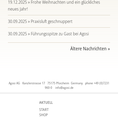
19.12.2025 » Frohe Weihnachten und ein glückliches
neues Jahr!
30.09.2025 » Praxisluft geschnuppert
30.09.2025 » Führungsspitze zu Gast bei Agosi
Ältere Nachrichten »
Agosi AG Kanzlerstrasse 17 75175 Pforzheim Germany phone +49 (0)7231
960-0
info@agosi.de
AKTUELL
START
SHOP