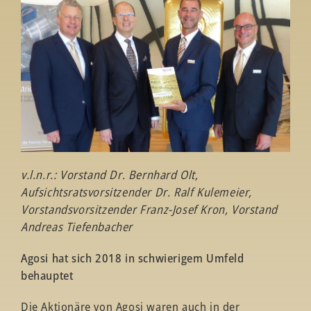
v.l.n.r.: Vorstand Dr. Bernhard Olt,
Aufsichtsratsvorsitzender Dr. Ralf Kulemeier,
Vorstandsvorsitzender Franz-Josef Kron, Vorstand
Andreas Tiefenbacher
Agosi hat sich 2018 in schwierigem Umfeld
behauptet
Die Aktionäre von Agosi waren auch in der