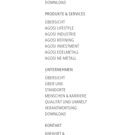
DOWNLOAD
PRODUKTE & SERVICES
ÜBERSICHT
AGOSI LIFESTYLE
AGOSI INDUSTRIE
AGOSI REFINING
AGOSI INVESTMENT
AGOSI EDELMETALL
AGOSI NE-METALL
UNTERNEHMEN
ÜBERSICHT
ÜBER UNS
STANDORTE
MENSCHEN & KARRIERE
QUALITÄT UND UMWELT
VERANTWORTUNG
DOWNLOAD
KONTAKT
ANFAHRT &