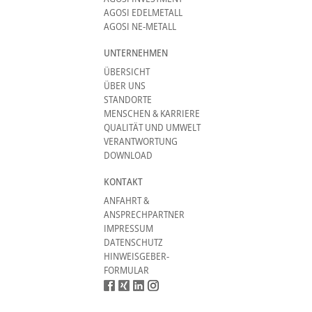
AGOSI EDELMETALL
AGOSI NE-METALL
UNTERNEHMEN
ÜBERSICHT
ÜBER UNS
STANDORTE
MENSCHEN & KARRIERE
QUALITÄT UND UMWELT
VERANTWORTUNG
DOWNLOAD
KONTAKT
ANFAHRT &
ANSPRECHPARTNER
IMPRESSUM
DATENSCHUTZ
HINWEISGEBER-
FORMULAR