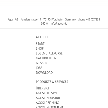
Agosi AG Kanzlerstrasse 17 75175 Pforzheim Germany phone +49 (0)7231
960-0
info@agosi.de
AKTUELL
START
SHOP
EDELMETALLKURSE
NACHRICHTEN
MESSEN
JOBS
DOWNLOAD
PRODUKTE & SERVICES
ÜBERSICHT
AGOSI LIFESTYLE
AGOSI INDUSTRIE
AGOSI REFINING
AGOSI INVESTMENT