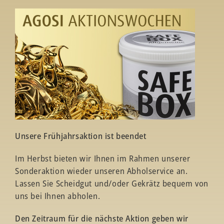
Unsere Frühjahrsaktion ist beendet
Im Herbst bieten wir Ihnen im Rahmen unserer
Sonderaktion wieder unseren Abholservice an.
Lassen Sie Scheidgut und/oder Gekrätz bequem von
uns bei Ihnen abholen.
Den Zeitraum für die nächste Aktion geben wir