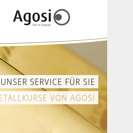
UNSER SERVICE FÜR SIE
ETALLKURSE VON AGOSI