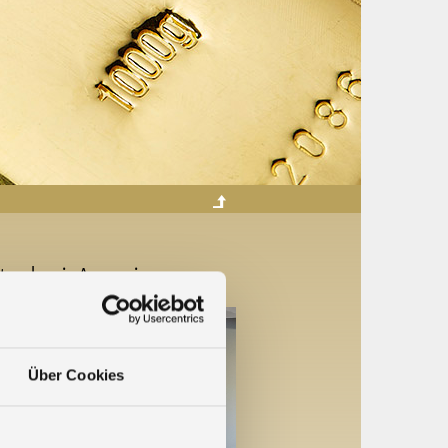
e bei Agosi
Über Cookies