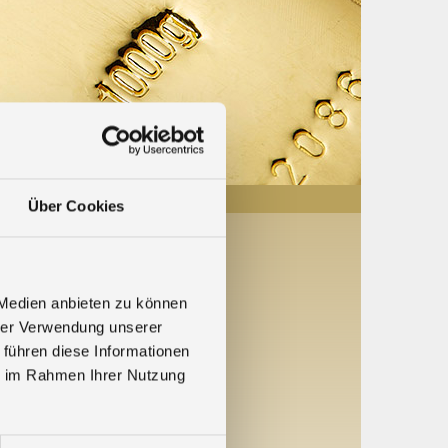
Über Cookies
 Medien anbieten zu können
hrer Verwendung unserer
 führen diese Informationen
ie im Rahmen Ihrer Nutzung