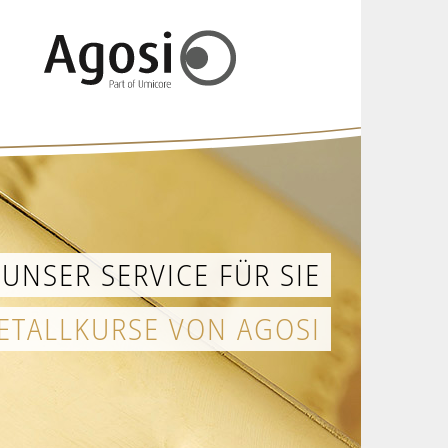
UNSER SERVICE FÜR SIE
ETALLKURSE VON AGOSI