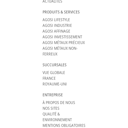
ACTUALITÉS
PRODUITS & SERVICES
AGOSI LIFESTYLE
AGOSI INDUSTRIE
AGOSI AFFINAGE
AGOSI INVESTISSEMENT
AGOSI MÉTAUX PRÉCIEUX
AGOSI MÉTAUX NON-
FERREUX
SUCCURSALES
VUE GLOBALE
FRANCE
ROYAUME-UNI
ENTREPRISE
À PROPOS DE NOUS
NOS SITES
QUALITÉ &
ENVIRONNEMENT
MENTIONS OBLIGATOIRES