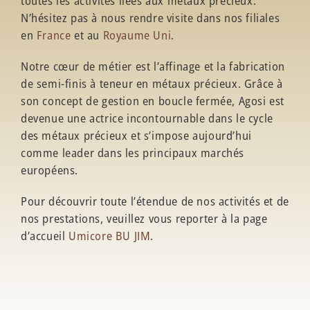
toutes les activités liées aux métaux précieux.
N’hésitez pas à nous rendre visite dans nos filiales
en
France
et au
Royaume Uni
.
Notre cœur de métier est l’affinage et la fabrication
de semi-finis à teneur en métaux précieux. Grâce à
son concept de gestion en boucle fermée, Agosi est
devenue une actrice incontournable dans le cycle
des métaux précieux et s’impose aujourd’hui
comme leader dans les principaux marchés
européens.
Pour découvrir toute l’étendue de nos activités et de
nos prestations, veuillez vous reporter à la page
d’accueil
Umicore BU JIM
.