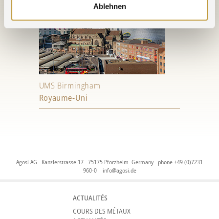
Ablehnen
UMS Birmingham
Royaume-Uni
Agosi AG Kanzlerstrasse 17 75175 Pforzheim Germany phone +49 (0)7231
960-0
info@agosi.de
ACTUALITÉS
COURS DES MÉTAUX