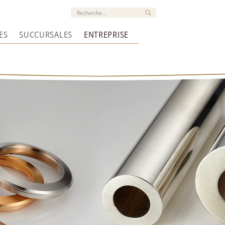
ES
SUCCURSALES
ENTREPRISE