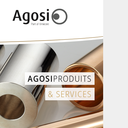
AGOSI
PRODUITS
& SERVICES