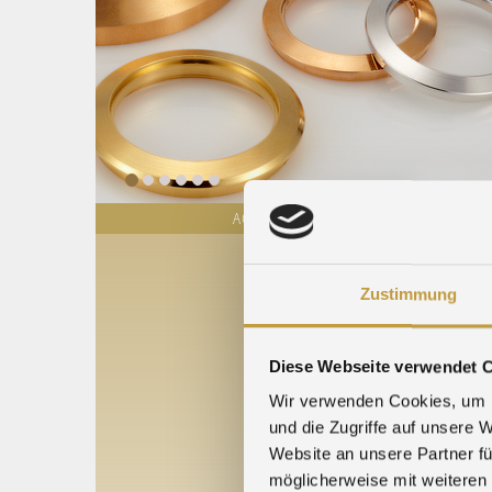
ACTUALITÉS
COURS DES MÉTAUX
Zustimmung
Diese Webseite verwendet 
Wir verwenden Cookies, um I
und die Zugriffe auf unsere 
Website an unsere Partner fü
möglicherweise mit weiteren