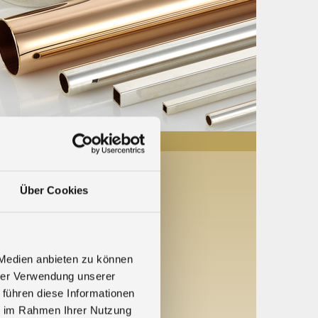
Über Cookies
 Medien anbieten zu können
hrer Verwendung unserer
 führen diese Informationen
ie im Rahmen Ihrer Nutzung