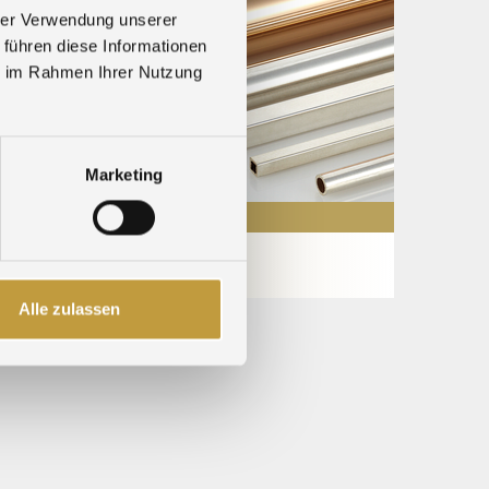
hrer Verwendung unserer
 führen diese Informationen
ie im Rahmen Ihrer Nutzung
Marketing
Alle zulassen