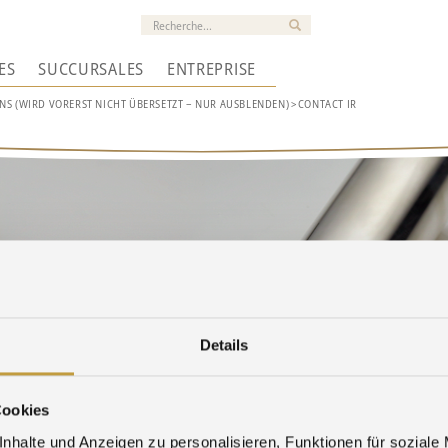
ES
SUCCURSALES
ENTREPRISE
NS (WIRD VORERST NICHT ÜBERSETZT – NUR AUSBLENDEN)
>
CONTACT IR
Details
Cookies
nhalte und Anzeigen zu personalisieren, Funktionen für soziale