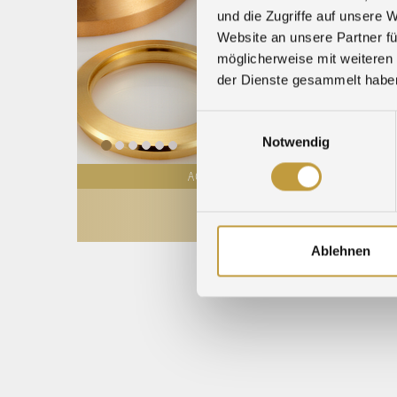
und die Zugriffe auf unsere 
Website an unsere Partner fü
möglicherweise mit weiteren
der Dienste gesammelt habe
Einwilligungsauswahl
Notwendig
ACTUALITÉS
COURS DES MÉTAUX
Ablehnen