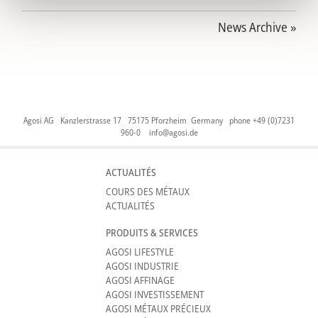
News Archive »
Agosi AG Kanzlerstrasse 17 75175 Pforzheim Germany phone +49 (0)7231
960-0
info@agosi.de
ACTUALITÉS
COURS DES MÉTAUX
ACTUALITÉS
PRODUITS & SERVICES
AGOSI LIFESTYLE
AGOSI INDUSTRIE
AGOSI AFFINAGE
AGOSI INVESTISSEMENT
AGOSI MÉTAUX PRÉCIEUX