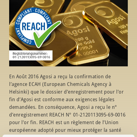
En Août 2016 Agosi a reçu la confirmation de
l’agence ECAH (European Chemicals Agency à
Helsinki) que le dossier d’enregistrement pour l’or
fin d’Agosi est conforme aux exigences légales
demandées. En conséquence, Agosi a reçu le n°
d’enregistrement REACH N° 01-2120113095-69-0016
pour l’or fin. REACH est un règlement de l’Union
européenne adopté pour mieux protéger la santé