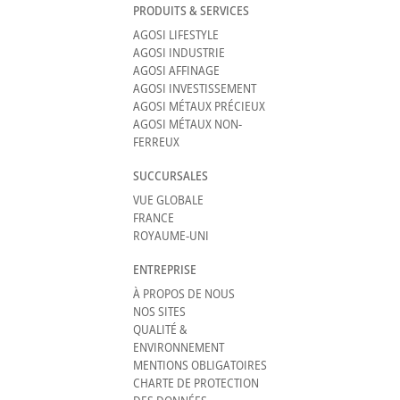
PRODUITS & SERVICES
AGOSI LIFESTYLE
AGOSI INDUSTRIE
AGOSI AFFINAGE
AGOSI INVESTISSEMENT
AGOSI MÉTAUX PRÉCIEUX
AGOSI MÉTAUX NON-
FERREUX
SUCCURSALES
VUE GLOBALE
FRANCE
ROYAUME-UNI
ENTREPRISE
À PROPOS DE NOUS
NOS SITES
QUALITÉ &
ENVIRONNEMENT
MENTIONS OBLIGATOIRES
CHARTE DE PROTECTION