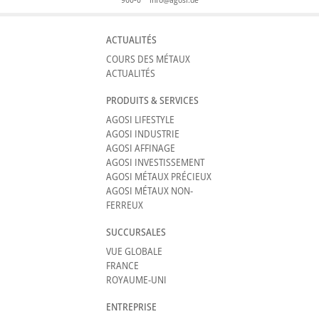
ACTUALITÉS
COURS DES MÉTAUX
ACTUALITÉS
PRODUITS & SERVICES
AGOSI LIFESTYLE
AGOSI INDUSTRIE
AGOSI AFFINAGE
AGOSI INVESTISSEMENT
AGOSI MÉTAUX PRÉCIEUX
AGOSI MÉTAUX NON-
FERREUX
SUCCURSALES
VUE GLOBALE
FRANCE
ROYAUME-UNI
ENTREPRISE