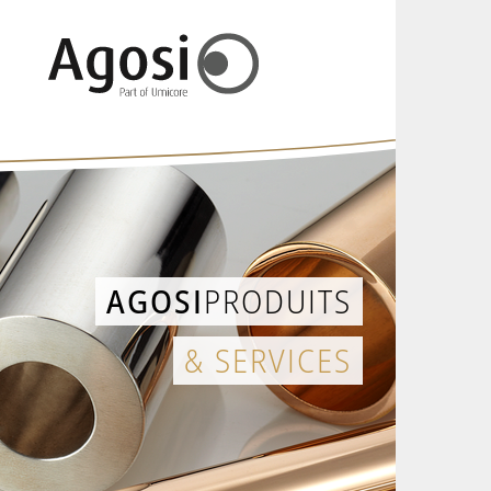
AGOSI
PRODUITS
& SERVICES