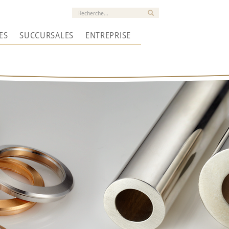
ES
SUCCURSALES
ENTREPRISE