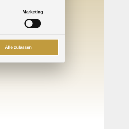
Marketing
Alle zulassen