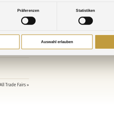
Präferenzen
Statistiken
Auswahl erlauben
All Trade Fairs »