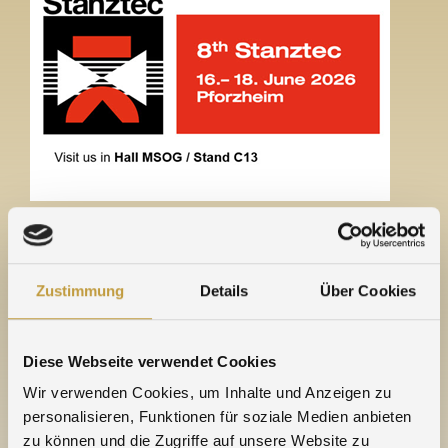
Bienvenue chez Agosi in Pforzheim
Hall MSOG / C13
Zustimmung
Details
Über Cookies
High-End Technologies at Stanztec 2026
Diese Webseite verwendet Cookies
Wir verwenden Cookies, um Inhalte und Anzeigen zu
SALONS
personalisieren, Funktionen für soziale Medien anbieten
zu können und die Zugriffe auf unsere Website zu