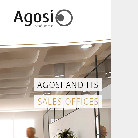
AGOSI AND ITS
SALES OFFICES