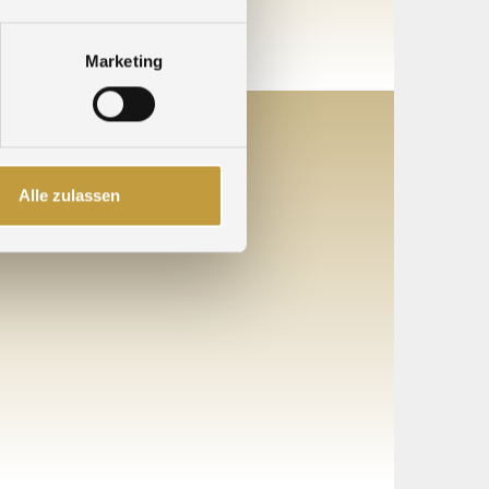
Marketing
Alle zulassen