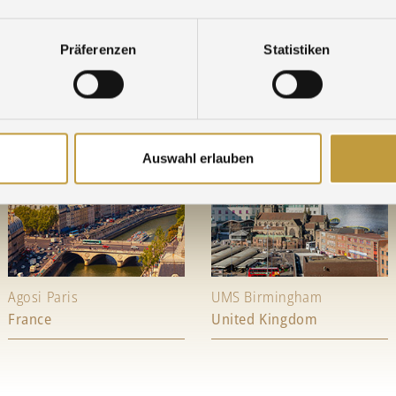
Präferenzen
Statistiken
Auswahl erlauben
Agosi Paris
UMS Birmingham
France
United Kingdom