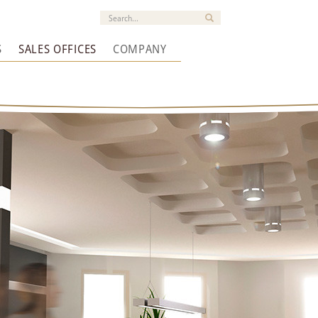
S
SALES OFFICES
COMPANY