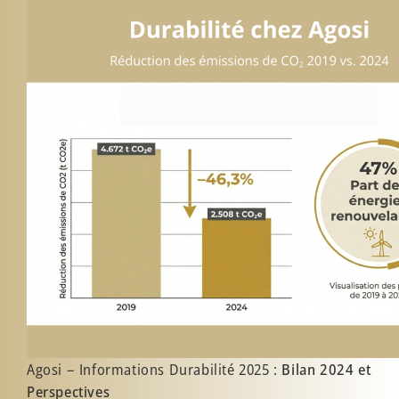
Agosi – Informations Durabilité 2025 :
Bilan 2024 et
Perspectives