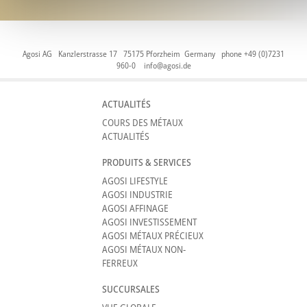
Agosi AG Kanzlerstrasse 17 75175 Pforzheim Germany phone +49 (0)7231
960-0
info@agosi.de
ACTUALITÉS
COURS DES MÉTAUX
ACTUALITÉS
PRODUITS & SERVICES
AGOSI LIFESTYLE
AGOSI INDUSTRIE
AGOSI AFFINAGE
AGOSI INVESTISSEMENT
AGOSI MÉTAUX PRÉCIEUX
AGOSI MÉTAUX NON-
FERREUX
SUCCURSALES