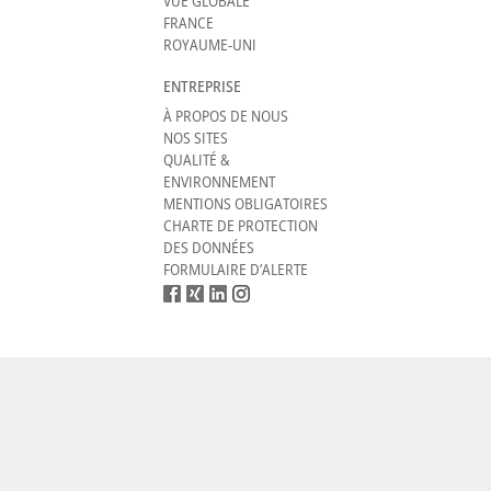
VUE GLOBALE
FRANCE
ROYAUME-UNI
ENTREPRISE
À PROPOS DE NOUS
NOS SITES
QUALITÉ &
ENVIRONNEMENT
MENTIONS OBLIGATOIRES
CHARTE DE PROTECTION
DES DONNÉES
FORMULAIRE D’ALERTE