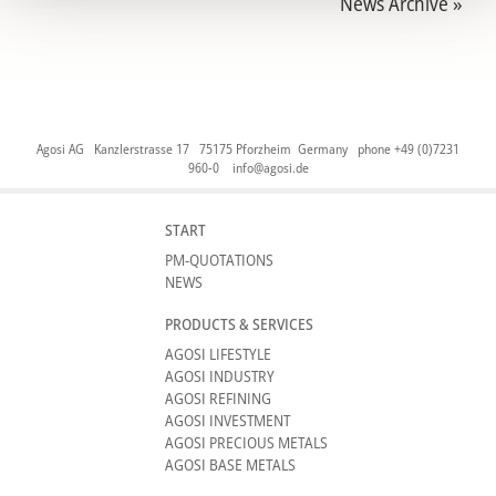
News Archive »
Agosi AG Kanzlerstrasse 17 75175 Pforzheim Germany phone +49 (0)7231
960-0
info@agosi.de
START
PM-QUOTATIONS
NEWS
PRODUCTS & SERVICES
AGOSI LIFESTYLE
AGOSI INDUSTRY
AGOSI REFINING
AGOSI INVESTMENT
AGOSI PRECIOUS METALS
AGOSI BASE METALS