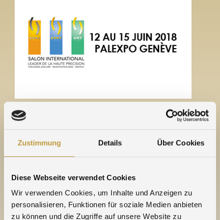
Geneva, 12. – 15. June 2018
Zustimmung
Details
Über Cookies
www.ephj.ch
Diese Webseite verwendet Cookies
Wir verwenden Cookies, um Inhalte und Anzeigen zu
personalisieren, Funktionen für soziale Medien anbieten
TRADE FAIRS
zu können und die Zugriffe auf unsere Website zu