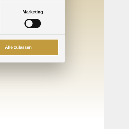
Marketing
Alle zulassen