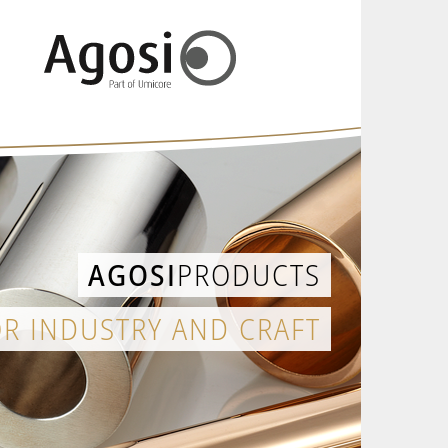
AGOSI
PRODUCTS
OR INDUSTRY AND CRAFT