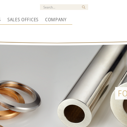
S
SALES OFFICES
COMPANY
F