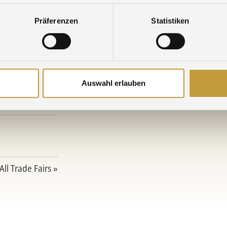
Präferenzen
Statistiken
Auswahl erlauben
All Trade Fairs »