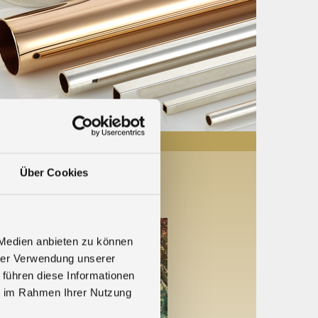
Über Cookies
 Medien anbieten zu können
hrer Verwendung unserer
 führen diese Informationen
ie im Rahmen Ihrer Nutzung