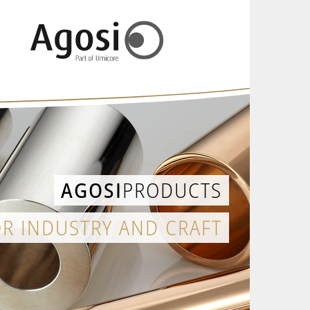
AGOSI
PRODUCTS
OR INDUSTRY AND CRAFT