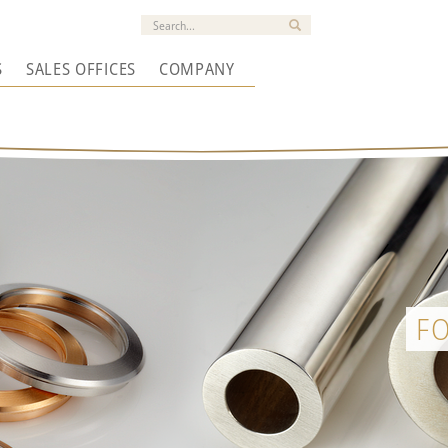
S
SALES OFFICES
COMPANY
F