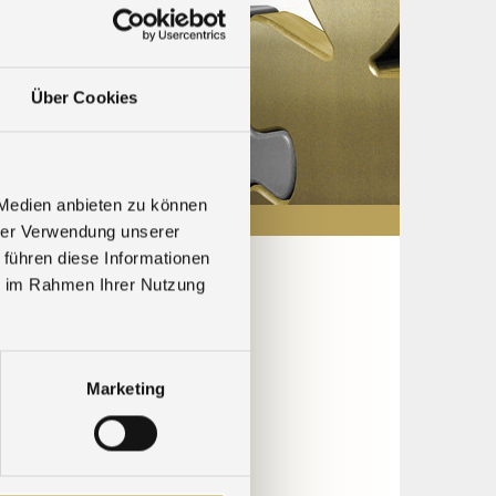
Über Cookies
 Medien anbieten zu können
hrer Verwendung unserer
 führen diese Informationen
ie im Rahmen Ihrer Nutzung
Marketing